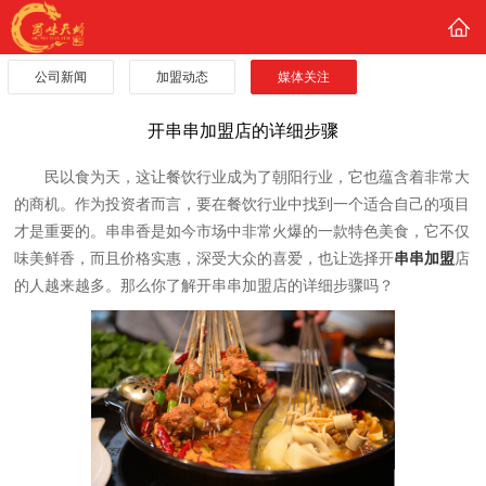
公司新闻
加盟动态
媒体关注
开串串加盟店的详细步骤
民以食为天，这让餐饮行业成为了朝阳行业，它也蕴含着非常大
的商机。作为投资者而言，要在餐饮行业中找到一个适合自己的项目
才是重要的。串串香是如今市场中非常火爆的一款特色美食，它不仅
味美鲜香，而且价格实惠，深受大众的喜爱，也让选择开
串串加盟
店
的人越来越多。那么你了解开串串加盟店的详细步骤吗？