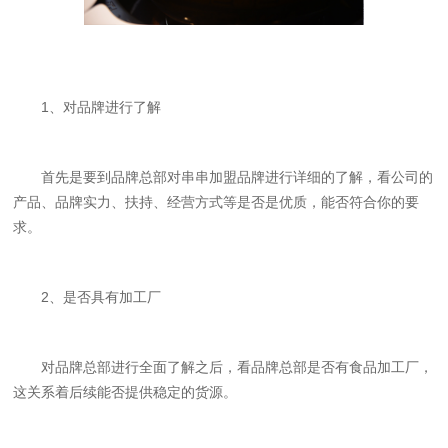
1、对品牌进行了解
首先是要到品牌总部对串串加盟品牌进行详细的了解，看公司的
产品、品牌实力、扶持、经营方式等是否是优质，能否符合你的要
求。
2、是否具有加工厂
对品牌总部进行全面了解之后，看品牌总部是否有食品加工厂，
这关系着后续能否提供稳定的货源。