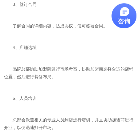
3、签订合同
了解合同的详细内容，达成协议，便可签署合同。
4、店铺选址
品牌总部协助加盟商进行市场考察，协助加盟商选择合适的店铺
位置，然后进行装修布局。
5、人员培训
总部会派遣相关的专业人员到店进行培训，并且协助加盟商进行
开业，以便迅速打开市场。