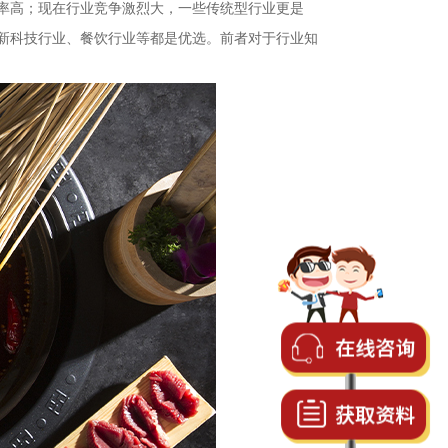
率高；现在行业竞争激烈大，一些传统型行业更是
新科技行业、餐饮行业等都是优选。前者对于行业知