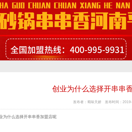
创业为什么选择开串串
发布者：
蜀味天娇
发布时间：
2019-
业为什么选择开串串香加盟店呢