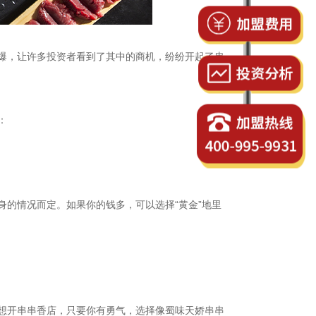
爆，让许多投资者看到了其中的商机，纷纷开起了串
：
的情况而定。如果你的钱多，可以选择“黄金”地里
想开串串香店，只要你有勇气，选择像蜀味天娇串串