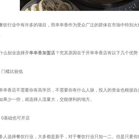
餐饮行业中有许多的项目，而串串香作为受众广泛的群体在市场中特别火
。
什么创业选择开
串串香加盟店
？究其原因在于开串串香店有以下几个优势
、门槛比较低
串串香店不需要你有高学历，不需要你有什么人脉，投入的资金也根据自身
如果少一些，就选择人流量大，交能便利的地方。
、0基础也可开店
多人选择餐饮行业，大多都是新手，对于餐饮行业只知一二。但是只要你