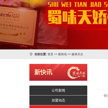
当前位置:
首页
>>
新快讯
>>
媒体关注
新快讯
公司新闻
创
加盟动态