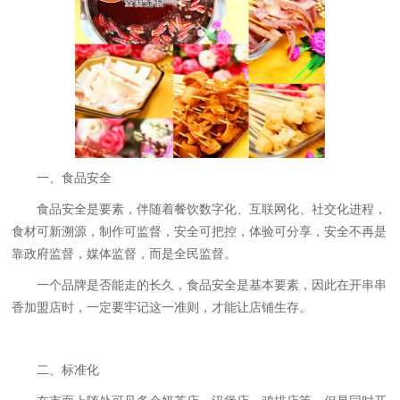
一、食品安全
食品安全是要素，伴随着餐饮数字化、互联网化、社交化进程，
食材可新溯源，制作可监督，安全可把控，体验可分享，安全不再是
靠政府监督，媒体监督，而是全民监督。
一个品牌是否能走的长久，食品安全是基本要素，因此在开串串
香加盟店时，一定要牢记这一准则，才能让店铺生存。
二、标准化