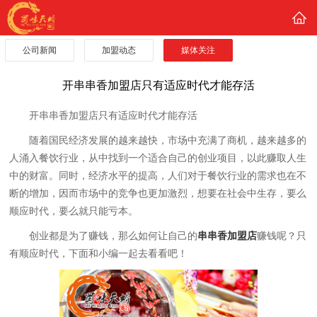
公司新闻
加盟动态
媒体关注
开串串香加盟店只有适应时代才能存活
开串串香加盟店只有适应时代才能存活
随着国民经济发展的越来越快，市场中充满了商机，越来越多的
人涌入餐饮行业，从中找到一个适合自己的创业项目，以此赚取人生
中的财富。同时，经济水平的提高，人们对于餐饮行业的需求也在不
断的增加，因而市场中的竞争也更加激烈，想要在社会中生存，要么
顺应时代，要么就只能亏本。
创业都是为了赚钱，那么如何让自己的
串串香加盟店
赚钱呢？只
有顺应时代，下面和小编一起去看看吧！