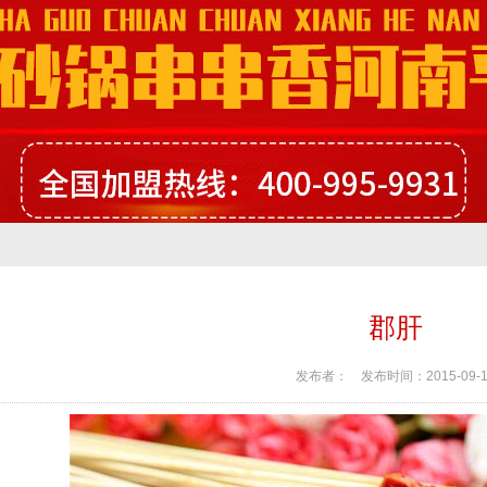
郡肝
发布者：
发布时间：
2015-09-