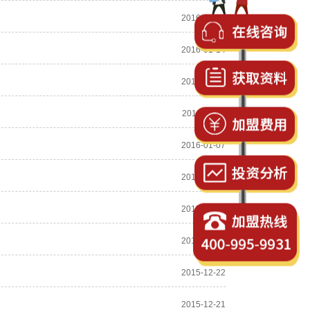
2016-01-19
2016-01-14
2016-01-12
2016-01-11
2016-01-07
2016-01-04
2015-12-31
2015-12-25
2015-12-22
2015-12-21