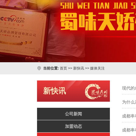
当前位置:
首页
>>
新快讯
>>
媒体关注
现代的
新快讯
为什么
公司新闻
成都串
加盟动态
成都串