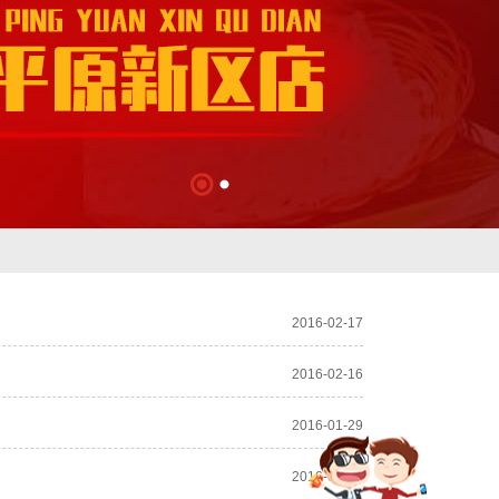
2016-02-17
2016-02-16
2016-01-29
2016-01-25