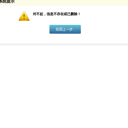
系统提示
对不起，信息不存在或已删除！