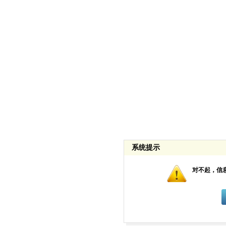
系统提示
对不起，信