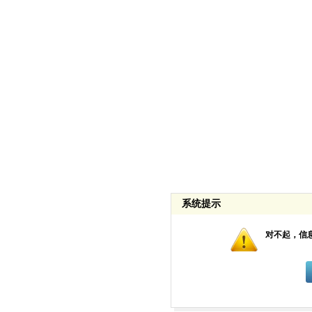
系统提示
对不起，信