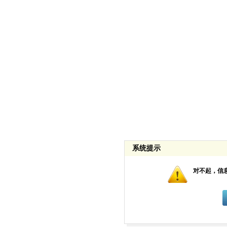
系统提示
对不起，信