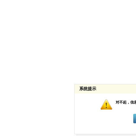
系统提示
对不起，信